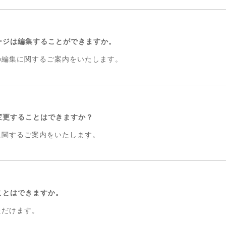
セージは編集することができますか。
ジの編集に関するご案内をいたします。
を変更することはできますか？
更に関するご案内をいたします。
ことはできますか。
ただけます。