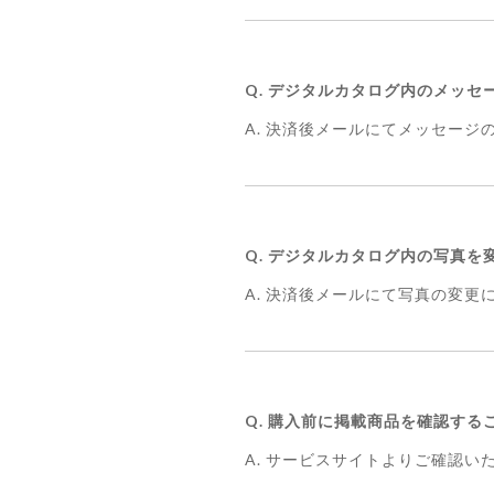
Q. デジタルカタログ内のメッ
A. 決済後メールにてメッセー
Q. デジタルカタログ内の写真
A. 決済後メールにて写真の変
Q. 購入前に掲載商品を確認する
A. サービスサイトよりご確認い