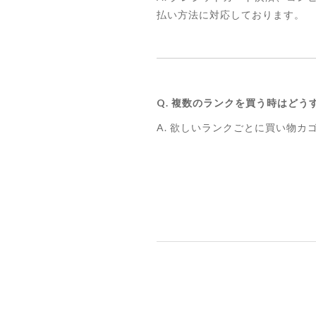
払い方法に対応しております。
Q. 複数のランクを買う時はどう
A. 欲しいランクごとに買い物