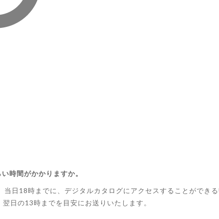
くらい時間がかかりますか。
れば、当日18時までに、デジタルカタログにアクセスすることができ
、翌日の13時までを目安にお送りいたします。