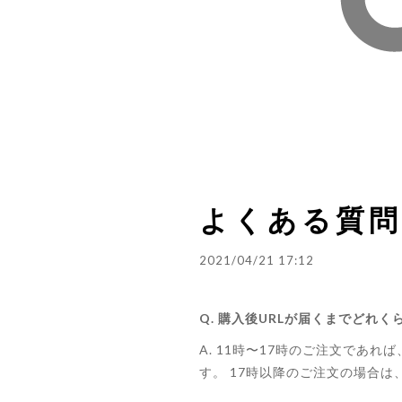
よくある質問
2021/04/21 17:12
Q. 購入後URLが届くまでどれ
A. 11時〜17時のご注文であ
す。 17時以降のご注文の場合は