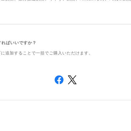
すればいいですか？
カゴに追加することで一括でご購入いただけます。